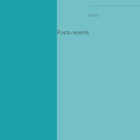
Posts récents