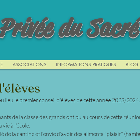
 Privée du Sacré
E
ASSOCIATIONS
INFORMATIONS PRATIQUES
BLOG
'élèves
u lieu le premier conseil d'élèves de cette année 2023/2024.
ants de la classe des grands ont pu au cours de cette réuni
 vie à l'école.
 de la cantine et l'envie d'avoir des aliments "plaisir" (hambu