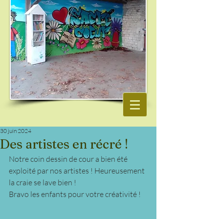
30 juin 2024
Des artistes en récré !
Notre coin dessin de cour a bien été 
exploité par nos artistes ! Heureusement 
la craie se lave bien !
Bravo les enfants pour votre créativité !