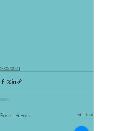
2023/2024
Posts récents
Voir tout