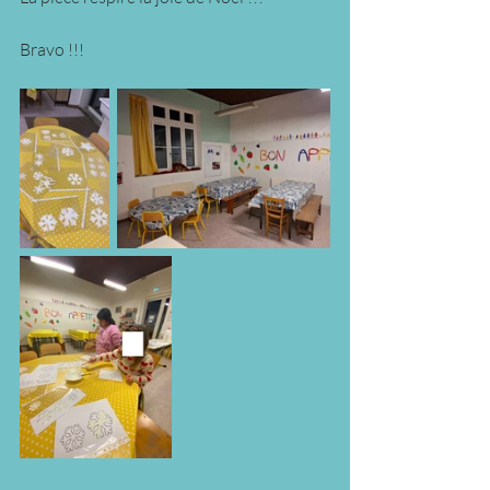
Bravo !!!