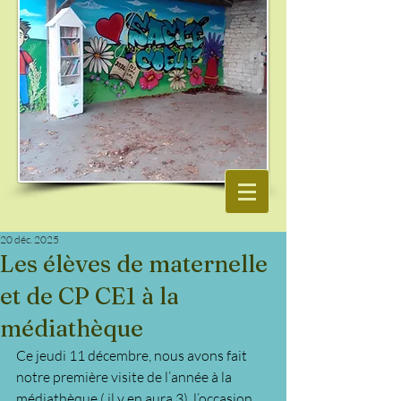
20 déc. 2025
Les élèves de maternelle
et de CP CE1 à la
médiathèque
Ce jeudi 11 décembre, nous avons fait 
notre première visite de l’année à la 
médiathèque ( il y en aura 3), l’occasion 