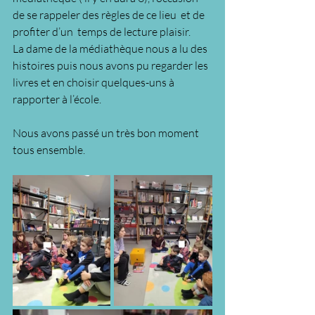
de se rappeler des règles de ce lieu  et de 
profiter d’un  temps de lecture plaisir.
La dame de la médiathèque nous a lu des 
histoires puis nous avons pu regarder les 
livres et en choisir quelques-uns à 
rapporter à l’école. 
Nous avons passé un très bon moment 
tous ensemble.