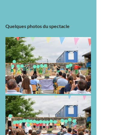
Quelques photos du spectacle