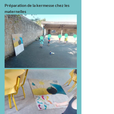
Préparation de la kermesse chez les 
maternelles 