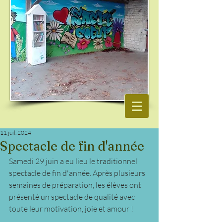
11 juil. 2024
Spectacle de fin d'année
Samedi 29 juin a eu lieu le traditionnel 
spectacle de fin d'année. Après plusieurs 
semaines de préparation, les élèves ont 
présenté un spectacle de qualité avec 
toute leur motivation, joie et amour !