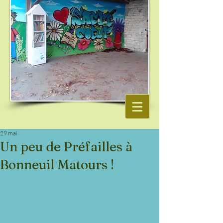
29 mai
Un peu de Préfailles à
Bonneuil Matours !