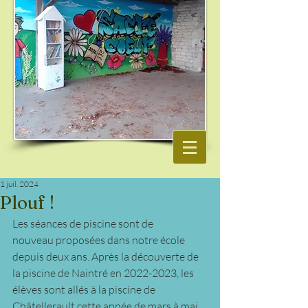
1 juil. 2024
Plouf !
Les séances de piscine sont de 
nouveau proposées dans notre école 
depuis deux ans. Après la découverte de 
la piscine de Naintré en 2022-2023, les 
élèves sont allés à la piscine de 
Châtellerault cette année de mars à mai 