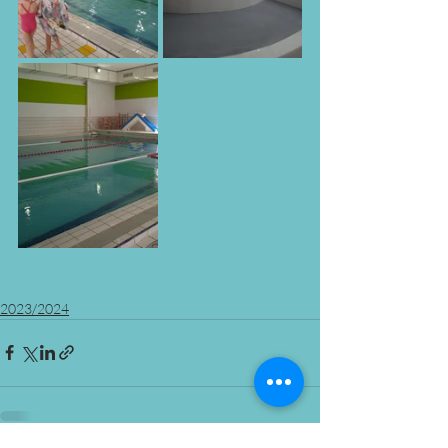
2023/2024