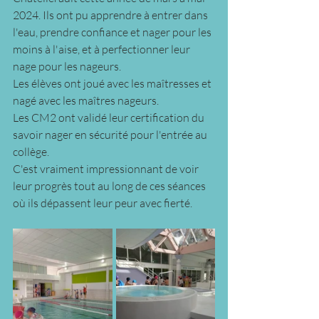
2024. Ils ont pu apprendre à entrer dans 
l'eau, prendre confiance et nager pour les 
moins à l'aise, et à perfectionner leur 
nage pour les nageurs.
Les élèves ont joué avec les maîtresses et 
nagé avec les maîtres nageurs.
Les CM2 ont validé leur certification du 
savoir nager en sécurité pour l'entrée au 
collège.
C'est vraiment impressionnant de voir 
leur progrès tout au long de ces séances 
où ils dépassent leur peur avec fierté.